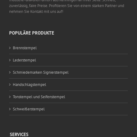
zuverlässig, faire Preise. Profitieren Sie von einem starken Partner und
nehmen Sie Kontakt mit uns auf!
POPULÄRE PRODUKTE
Brennstempel
Lederstempel
Schmiedemarken Signierstempel
Handschlagstempel
Tonstempel und Seifenstempel
Schweißerstempel
SERVICES