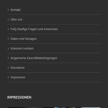
Kontakt
Über uns
FAQ Häufige Fragen und Antworten
Daten und Vorlagen
Gravuren Lexikon
Allgemeine Geschäftsbedingungen
Disclaimer
Impressum
IMPRESSIONEN