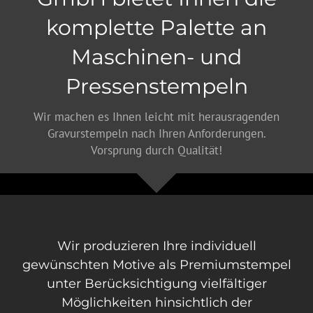
komplette Palette an
Maschinen- und
Pressenstempeln
Wir machen es Ihnen leicht mit herausragenden
Gravurstempeln nach Ihren Anforderungen.
Vorsprung durch Qualität!
Wir produzieren Ihre individuell
gewünschten Motive als Premiumstempel
unter Berücksichtigung vielfältiger
Möglichkeiten hinsichtlich der