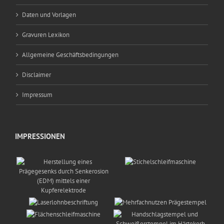
Daten und Vorlagen
Gravuren Lexikon
Allgemeine Geschäftsbedingungen
Disclaimer
Impressum
IMPRESSIONEN