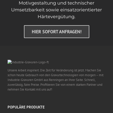
Motivgestaltung und technischer
Umsetzbarkeit sowie einsatzorientierter
Härtevergütung.
HIER SOFORT ANFRAGEN!
Unsere Arbeit inspiriert. Die Zeit für Veränderung ist jetzt. Machen Sie
schon heute Gebrauch von den Gravurtechnologien von morgen – mit
Industrie-Gravuren GmbH aus Renningen an Ihrer Seite. Schnell,
zuverlässig, faire Preise. Profitieren Sie von einem starken Partner und
nehmen Sie Kontakt mit uns auf!
POPULÄRE PRODUKTE