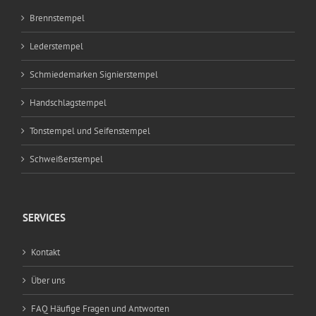
Brennstempel
Lederstempel
Schmiedemarken Signierstempel
Handschlagstempel
Tonstempel und Seifenstempel
Schweißerstempel
SERVICES
Kontakt
Über uns
FAQ Häufige Fragen und Antworten