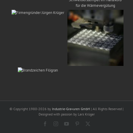
© Copyright 1980-2026 by
Industrie-Gravuren GmbH
| All Rights Reserved |
Designed with passion by Lars Krüger
Facebook
Instagram
YouTube
Pinterest
X