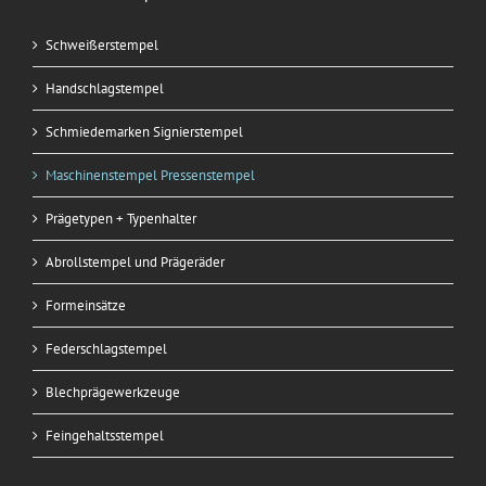
Schweißerstempel
Handschlagstempel
Schmiedemarken Signierstempel
Maschinenstempel Pressenstempel
Prägetypen + Typenhalter
Abrollstempel und Prägeräder
Formeinsätze
Federschlagstempel
Blechprägewerkzeuge
Feingehaltsstempel