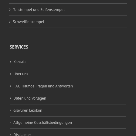
Tonstempel und Seifenstempel
Schweißerstempel
SERVICES
Kontakt
Über uns
FAQ Häufige Fragen und Antworten
Daten und Vorlagen
Gravuren Lexikon
Allgemeine Geschäftsbedingungen
Disclaimer