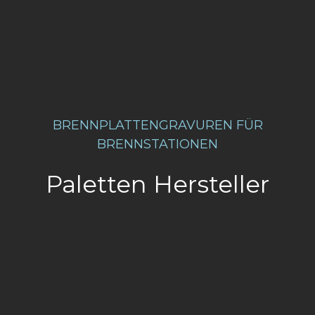
BRENNPLATTENGRAVUREN FÜR
BRENNSTATIONEN
Paletten Hersteller