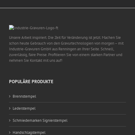
Unsere Arbeit inspiriert. Die Zeit für Veränderung ist jetzt. Machen Sie
schon heute Gebrauch von den Gravurtechnologien von morgen – mit
Industrie-Gravuren GmbH aus Renningen an Ihrer Seite. Schnell,
zuverlässig, faire Preise. Profitieren Sie von einem starken Partner und
nehmen Sie Kontakt mit uns auf!
POPULÄRE PRODUKTE
Brennstempel
Lederstempel
Schmiedemarken Signierstempel
Handschlagstempel