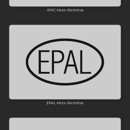
IPPC Motiv Richtlinie
EPAL Motiv Richtlinie