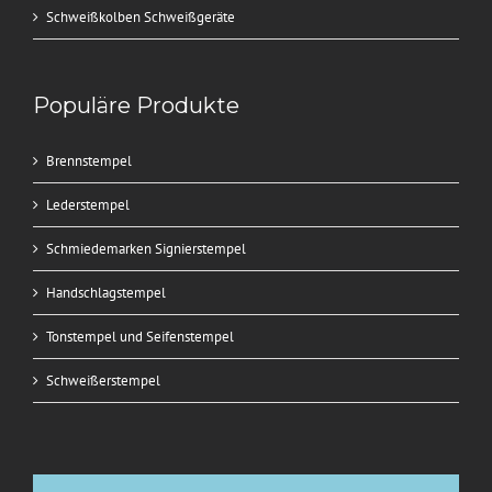
Schweißkolben Schweißgeräte
Populäre Produkte
Brennstempel
Lederstempel
Schmiedemarken Signierstempel
Handschlagstempel
Tonstempel und Seifenstempel
Schweißerstempel