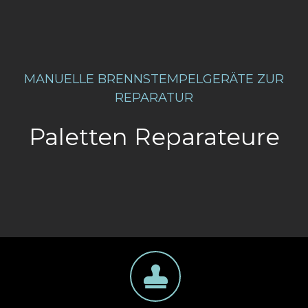
MANUELLE BRENNSTEMPELGERÄTE ZUR
REPARATUR
Paletten Reparateure