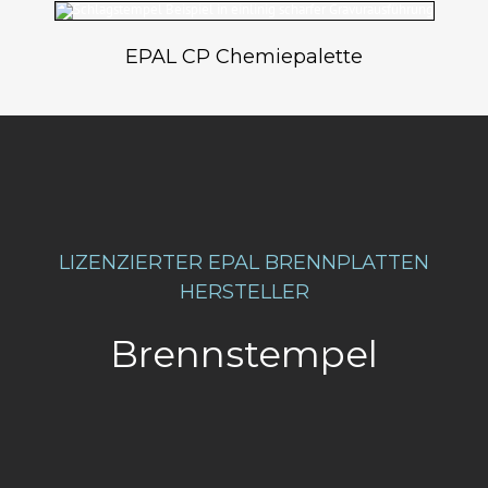
EPAL CP Chemiepalette
LIZENZIERTER EPAL BRENNPLATTEN
HERSTELLER
Brennstempel