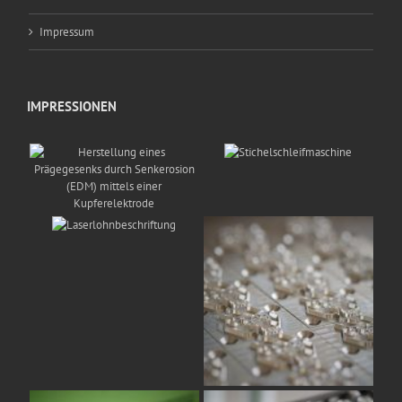
Impressum
IMPRESSIONEN