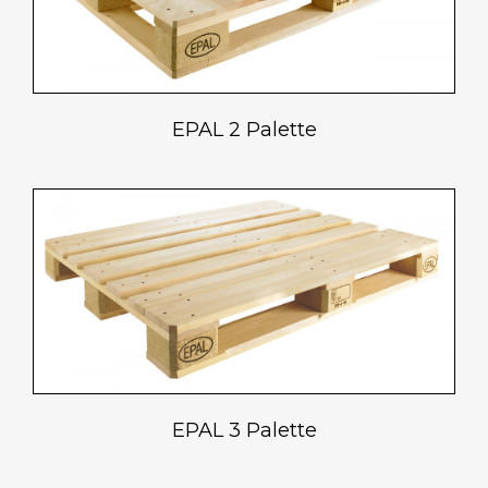
EPAL 2 Palette
EPAL 3 Palette