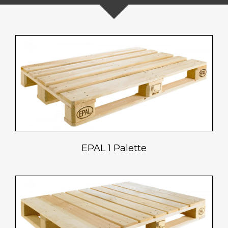
EPAL 1 Palette