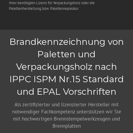
Ihrer benötigten Lizenz für Verpackungsholz oder die
Palettenherstellung bzw. Palettenreparatur.
Brandkennzeichnung von
Paletten und
Verpackungsholz nach
IPPC ISPM Nr.15 Standard
und EPAL Vorschriften
Als zertifizierter und lizenzierter Hersteller mit
notwendiger Fachkompetenz unterstützen wir Sie
mit hochwertigen Brennstempelwerkzeugen und
Brennplatten