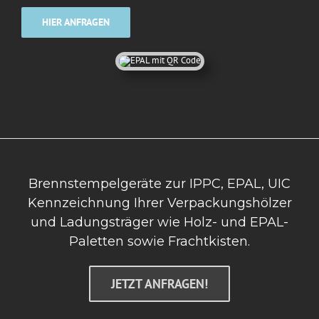
HIER ANFRAGEN
Brennstempelgeräte zur IPPC, EPAL, UIC
Kennzeichnung Ihrer Verpackungshölzer
und Ladungsträger wie Holz- und EPAL-
Paletten sowie Frachtkisten.
JETZT ANFRAGEN!