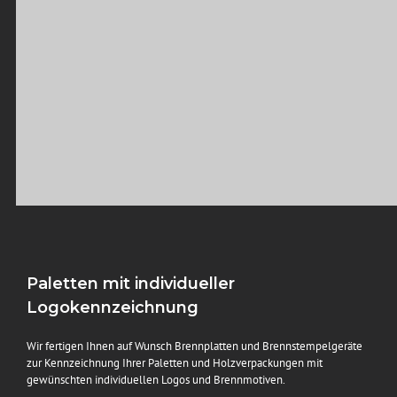
Paletten mit individueller
Logokennzeichnung
Wir fertigen Ihnen auf Wunsch Brennplatten und Brennstempelgeräte
zur Kennzeichnung Ihrer Paletten und Holzverpackungen mit
gewünschten individuellen Logos und Brennmotiven.