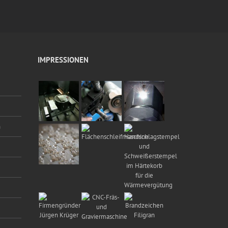
IMPRESSIONEN
n