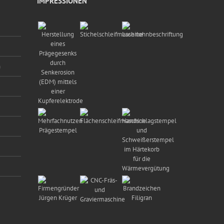
IMPRESSIONEN
n