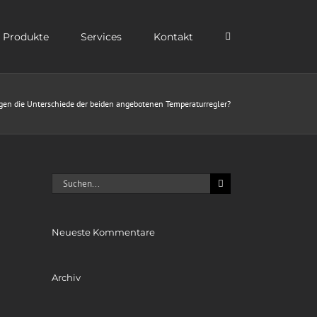
Produkte
Services
Kontakt
egen die Unterschiede der beiden angebotenen Temperaturregler?
Suche
nach:
Neueste Kommentare
Archiv