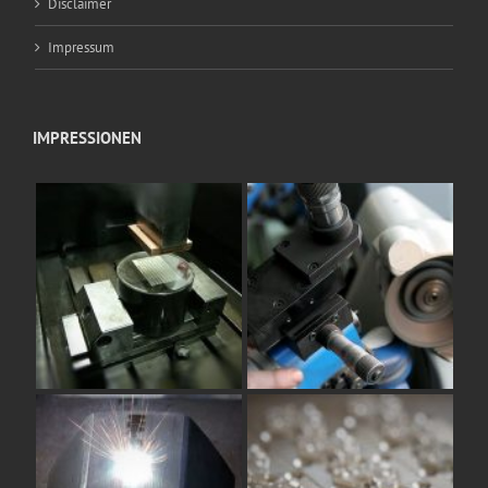
Disclaimer
Impressum
IMPRESSIONEN