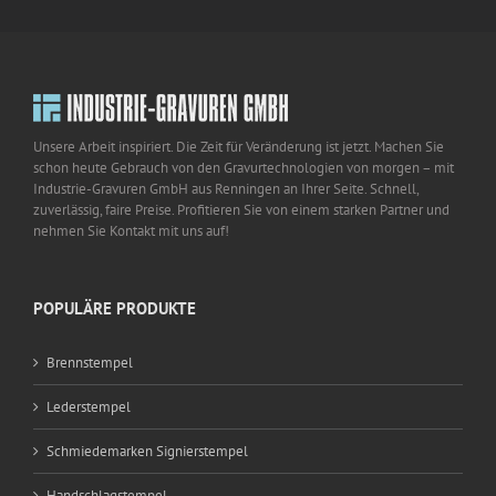
Unsere Arbeit inspiriert. Die Zeit für Veränderung ist jetzt. Machen Sie
schon heute Gebrauch von den Gravurtechnologien von morgen – mit
Industrie-Gravuren GmbH aus Renningen an Ihrer Seite. Schnell,
zuverlässig, faire Preise. Profitieren Sie von einem starken Partner und
nehmen Sie Kontakt mit uns auf!
POPULÄRE PRODUKTE
Brennstempel
Lederstempel
Schmiedemarken Signierstempel
Handschlagstempel