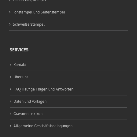
Tonstempel und Seifenstempel
Schweißerstempel
SERVICES
Kontakt
Über uns
FAQ Häufige Fragen und Antworten
Daten und Vorlagen
Gravuren Lexikon
Allgemeine Geschäftsbedingungen