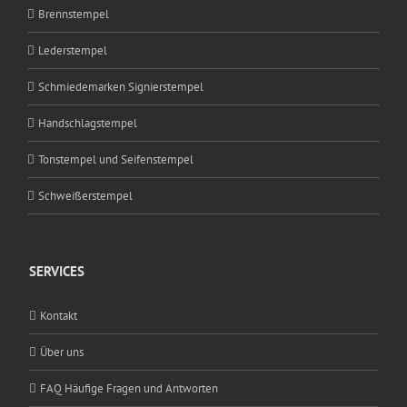
Brennstempel
Lederstempel
Schmiedemarken Signierstempel
Handschlagstempel
Tonstempel und Seifenstempel
Schweißerstempel
SERVICES
Kontakt
Über uns
FAQ Häufige Fragen und Antworten