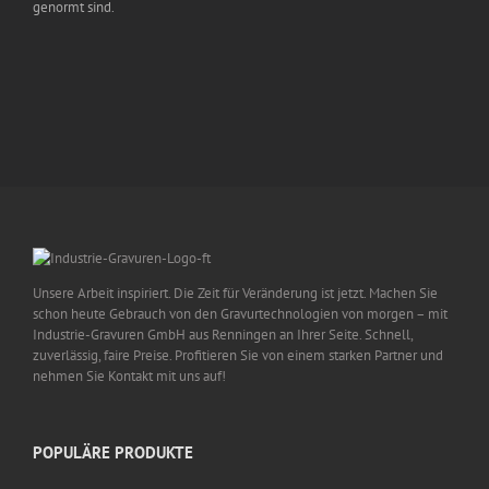
genormt sind.
Unsere Arbeit inspiriert. Die Zeit für Veränderung ist jetzt. Machen Sie
schon heute Gebrauch von den Gravurtechnologien von morgen – mit
Industrie-Gravuren GmbH aus Renningen an Ihrer Seite. Schnell,
zuverlässig, faire Preise. Profitieren Sie von einem starken Partner und
nehmen Sie Kontakt mit uns auf!
POPULÄRE PRODUKTE