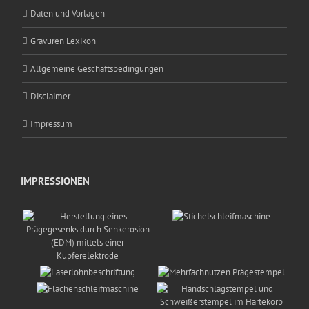
Daten und Vorlagen
Gravuren Lexikon
Allgemeine Geschäftsbedingungen
Disclaimer
Impressum
IMPRESSIONEN