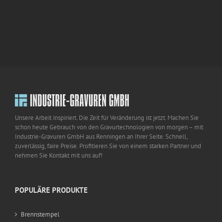
Unsere Arbeit inspiriert. Die Zeit für Veränderung ist jetzt. Machen Sie
schon heute Gebrauch von den Gravurtechnologien von morgen – mit
Industrie-Gravuren GmbH aus Renningen an Ihrer Seite. Schnell,
zuverlässig, faire Preise. Profitieren Sie von einem starken Partner und
nehmen Sie Kontakt mit uns auf!
POPULÄRE PRODUKTE
Brennstempel