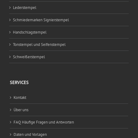
Lederstempel
Schmiedemarken Signierstempel
Handschlagstempel
Tonstempel und Seifenstempel
Schweißerstempel
SERVICES
Kontakt
Über uns
FAQ Häufige Fragen und Antworten
Daten und Vorlagen