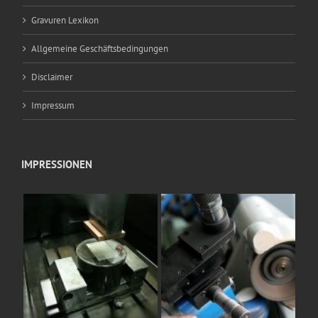
Gravuren Lexikon
Allgemeine Geschäftsbedingungen
Disclaimer
Impressum
IMPRESSIONEN