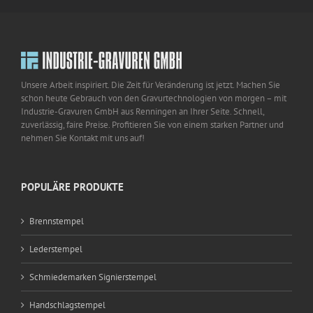
Unsere Arbeit inspiriert. Die Zeit für Veränderung ist jetzt. Machen Sie
schon heute Gebrauch von den Gravurtechnologien von morgen – mit
Industrie-Gravuren GmbH aus Renningen an Ihrer Seite. Schnell,
zuverlässig, faire Preise. Profitieren Sie von einem starken Partner und
nehmen Sie Kontakt mit uns auf!
POPULÄRE PRODUKTE
Brennstempel
Lederstempel
Schmiedemarken Signierstempel
Handschlagstempel