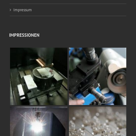
Impressum
IMPRESSIONEN