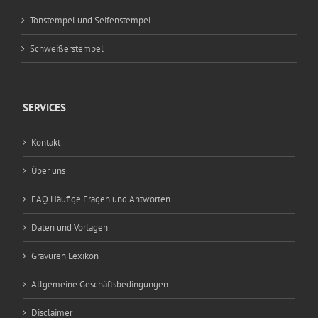
Tonstempel und Seifenstempel
Schweißerstempel
SERVICES
Kontakt
Über uns
FAQ Häufige Fragen und Antworten
Daten und Vorlagen
Gravuren Lexikon
Allgemeine Geschäftsbedingungen
Disclaimer