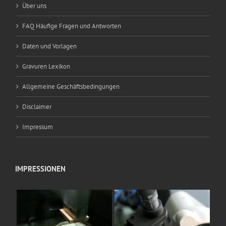
Über uns
FAQ Häufige Fragen und Antworten
Daten und Vorlagen
Gravuren Lexikon
Allgemeine Geschäftsbedingungen
Disclaimer
Impressum
IMPRESSIONEN