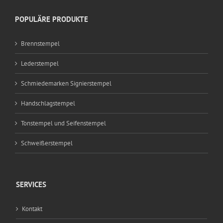
POPULÄRE PRODUKTE
Brennstempel
Lederstempel
Schmiedemarken Signierstempel
Handschlagstempel
Tonstempel und Seifenstempel
Schweißerstempel
SERVICES
Kontakt