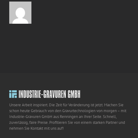
Unsere Arbeit inspiriert. Die Zeit für Veränderung ist jetzt. Machen Sie
schon heute Gebrauch von den Gravurtechnologien von morgen – mit
Industrie-Gravuren GmbH aus Renningen an Ihrer Seite. Schnell,
zuverlässig, faire Preise. Profitieren Sie von einem starken Partner und
nehmen Sie Kontakt mit uns auf!