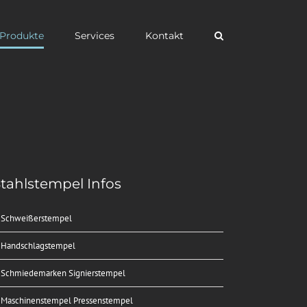
Produkte
Services
Kontakt
tahlstempel Infos
Schweißerstempel
Handschlagstempel
Schmiedemarken Signierstempel
Maschinenstempel Pressenstempel